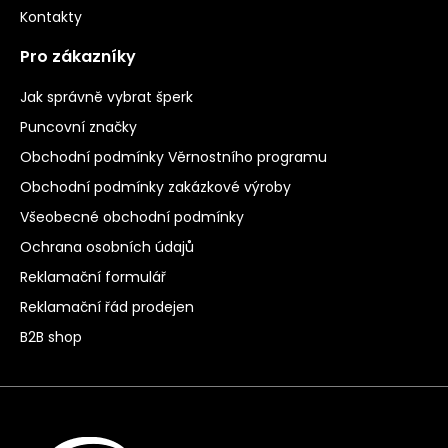
Kontakty
Pro zákazníky
Jak správně vybrat šperk
Puncovní značky
Obchodní podmínky Věrnostního programu
Obchodní podmínky zakázkové výroby
Všeobecné obchodní podmínky
Ochrana osobních údajů
Reklamační formulář
Reklamační řád prodejen
B2B shop