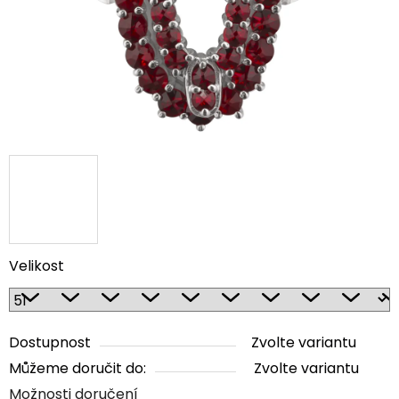
Velikost
Dostupnost
Zvolte variantu
Můžeme doručit do:
Zvolte variantu
Možnosti doručení