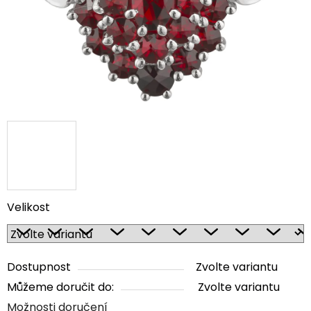
Velikost
Dostupnost
Zvolte variantu
Můžeme doručit do:
Zvolte variantu
Možnosti doručení