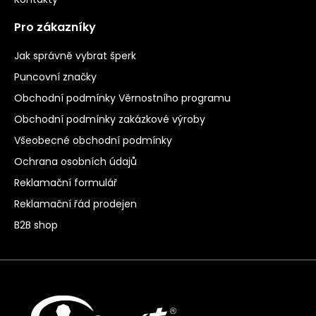
Pro zákazníky
Jak správně vybrat šperk
Puncovní značky
Obchodní podmínky Věrnostního programu
Obchodní podmínky zakázkové výroby
Všeobecné obchodní podmínky
Ochrana osobních údajů
Reklamační formulář
Reklamační řád prodejen
B2B shop