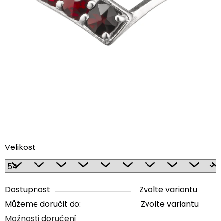
Velikost
Dostupnost
Zvolte variantu
Můžeme doručit do:
Zvolte variantu
Možnosti doručení