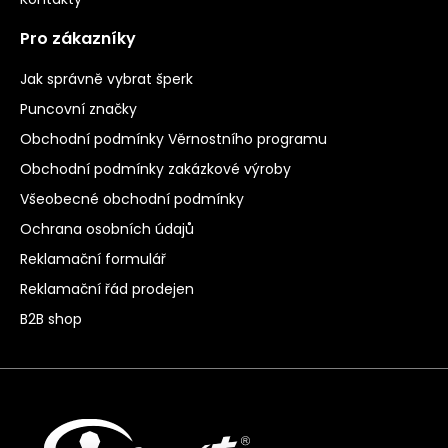
Pro zákazníky
Jak správně vybrat šperk
Puncovní značky
Obchodní podmínky Věrnostního programu
Obchodní podmínky zakázkové výroby
Všeobecné obchodní podmínky
Ochrana osobních údajů
Reklamační formulář
Reklamační řád prodejen
B2B shop