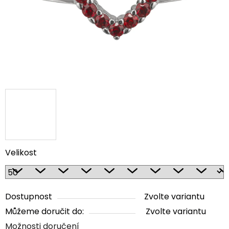
Velikost
Dostupnost
Zvolte variantu
Můžeme doručit do:
Zvolte variantu
Možnosti doručení