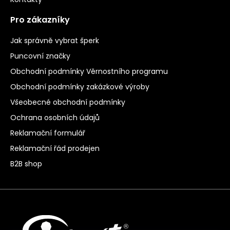
Pro zákazníky
Jak správně vybrat šperk
Puncovní značky
Obchodní podmínky Věrnostního programu
Obchodní podmínky zakázkové výroby
Všeobecné obchodní podmínky
Ochrana osobních údajů
Reklamační formulář
Reklamační řád prodejen
B2B shop