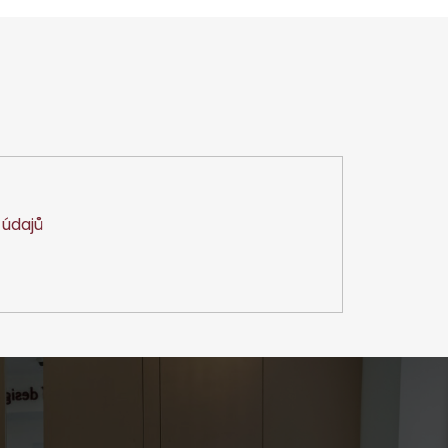
údajů