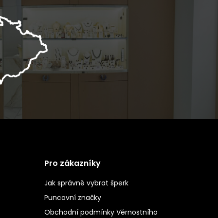
Pro zákazníky
Jak správně vybrat šperk
Puncovní značky
Obchodní podmínky Věrnostního