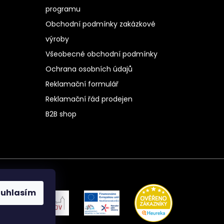
programu
Obchodní podmínky zakázkové
výroby
Všeobecné obchodní podmínky
Ochrana osobních údajů
Reklamační formulář
Reklamační řád prodejen
B2B shop
ouhlasím