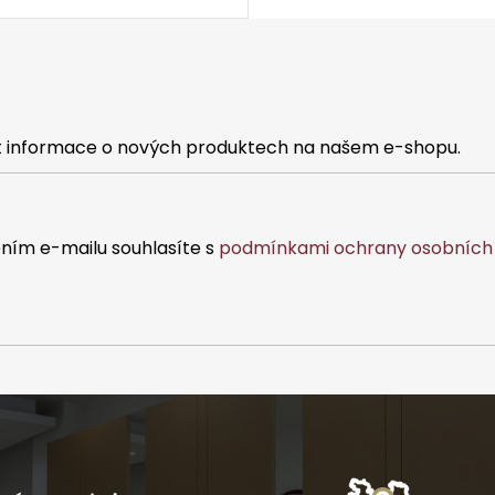
at informace o nových produktech na našem e-shopu.
ním e-mailu souhlasíte s
podmínkami ochrany osobních 