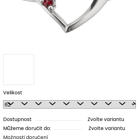
Velikost
Dostupnost
Zvolte variantu
Můžeme doručit do:
Zvolte variantu
Možnosti doručení