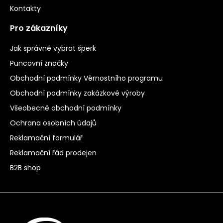
Kontakty
Pro zákazníky
Jak správně vybrat šperk
Puncovní značky
Obchodní podmínky Věrnostního programu
Obchodní podmínky zakázkové výroby
Všeobecné obchodní podmínky
Ochrana osobních údajů
Reklamační formulář
Reklamační řád prodejen
B2B shop