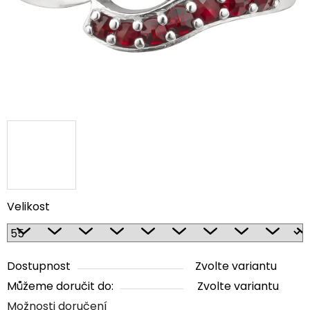
Velikost
Dostupnost
Zvolte variantu
Můžeme doručit do:
Zvolte variantu
Možnosti doručení