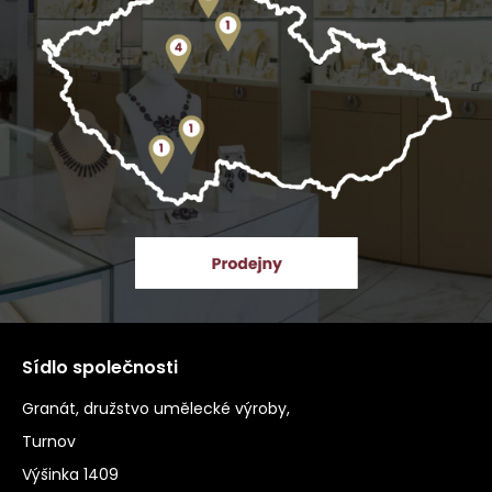
Sídlo společnosti
Granát, družstvo umělecké výroby,
Turnov
Výšinka 1409