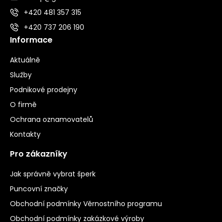
+420 481 357 315
+420 737 206 190
Informace
Aktuálně
Služby
Podnikové prodejny
O firmě
Ochrana oznamovatelů
Kontakty
Pro zákazníky
Jak správně vybrat šperk
Puncovní značky
Obchodní podmínky Věrnostního programu
Obchodní podmínky zakázkové výroby