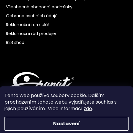
Všeobecné obchodní podmínky
Ochrana osobních údajů
Reklamační formulář
Reklamační řád prodejen
B2B shop
Tento web používá soubory cookie. Dalším
procházením tohoto webu vyjadřujete souhlas s
jejich používáním.. Více informací
zde
.
Nastavení