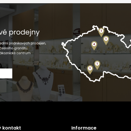
ý kontakt
Informace