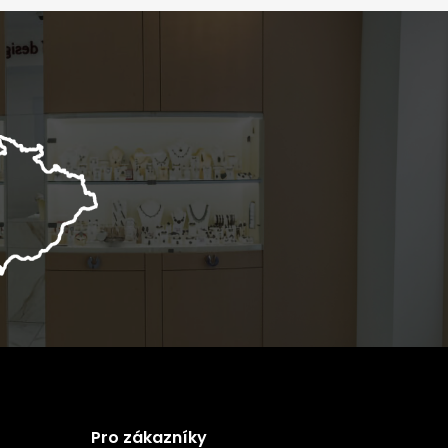
Pro zákazníky