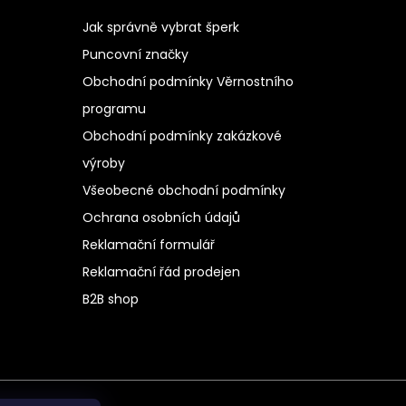
Jak správně vybrat šperk
Puncovní značky
Obchodní podmínky Věrnostního
programu
Obchodní podmínky zakázkové
výroby
Všeobecné obchodní podmínky
Ochrana osobních údajů
Reklamační formulář
Reklamační řád prodejen
B2B shop