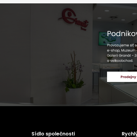
Sídlo společnosti
Rychl