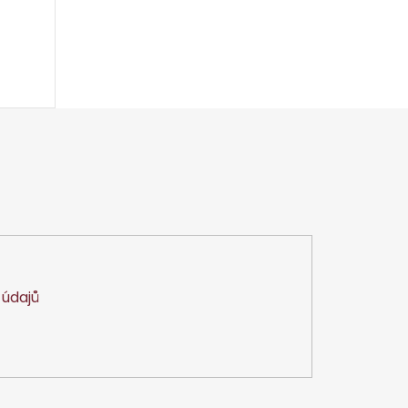
údajů