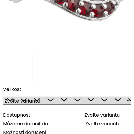
Velikost
Dostupnost
Zvolte variantu
Můžeme doručit do:
Zvolte variantu
Možnosti doručení