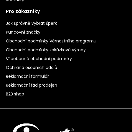
Pro zákazníky
Jak správně vybrat šperk
Puncovní značky
Obchodní podmínky Věrnostního programu
Obchodní podmínky zakázkové výroby
Všeobecné obchodní podmínky
Ochrana osobních údajů
Reklamační formulář
Reklamační řád prodejen
B2B shop