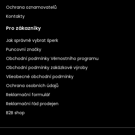
Ochrana oznamovatelů
Kontakty
Pro zákazníky
Jak správně vybrat šperk
Puncovní značky
Obchodní podmínky Věrnostního programu
Obchodní podmínky zakázkové výroby
Všeobecné obchodní podmínky
Ochrana osobních údajů
Reklamační formulář
Reklamační řád prodejen
B2B shop