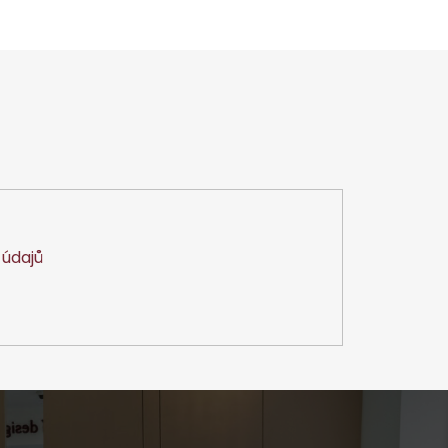
údajů