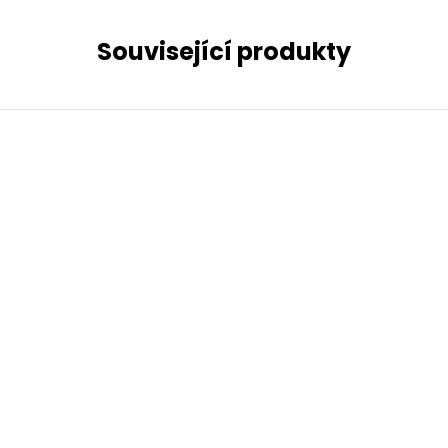
Související produkty