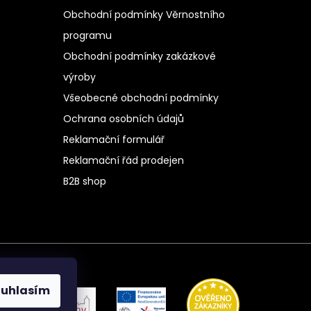
Obchodní podmínky Věrnostního
programu
Obchodní podmínky zakázkové
výroby
Všeobecné obchodní podmínky
Ochrana osobních údajů
Reklamační formulář
Reklamační řád prodejen
B2B shop
ouhlasím