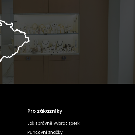
Pro zákazníky
Jak správně vybrat šperk
Puncovní značky