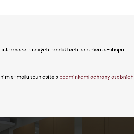
at informace o nových produktech na našem e-shopu.
ním e-mailu souhlasíte s
podmínkami ochrany osobních 