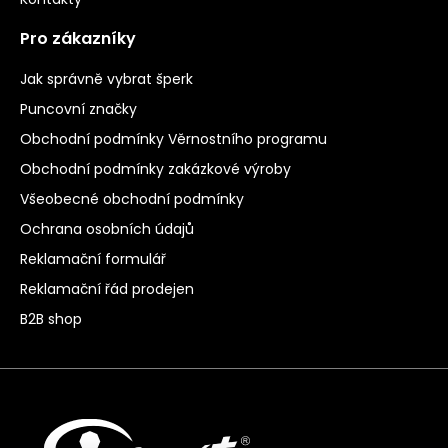
Pro zákazníky
Jak správně vybrat šperk
Puncovní značky
Obchodní podmínky Věrnostního programu
Obchodní podmínky zakázkové výroby
Všeobecné obchodní podmínky
Ochrana osobních údajů
Reklamační formulář
Reklamační řád prodejen
B2B shop