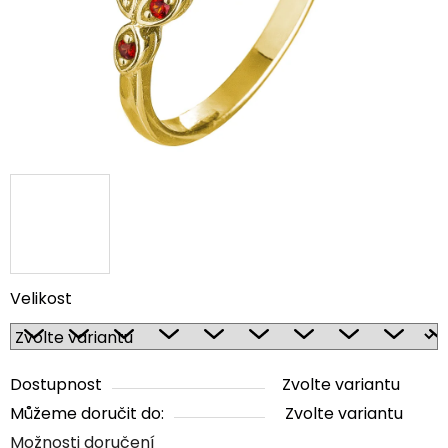
Velikost
Dostupnost
Zvolte variantu
Můžeme doručit do:
Zvolte variantu
Možnosti doručení