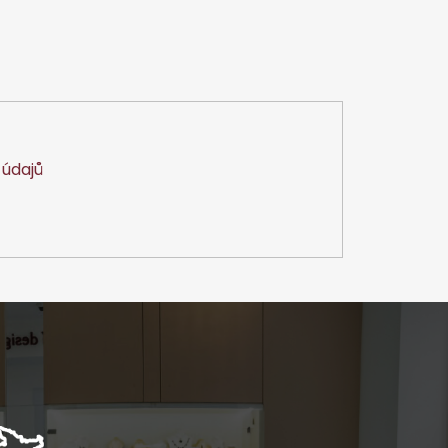
údajů