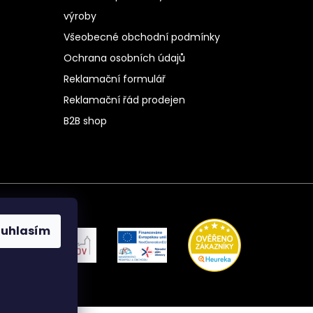
výroby
Všeobecné obchodní podmínky
Ochrana osobních údajů
Reklamační formulář
Reklamační řád prodejen
B2B shop
ouhlasím