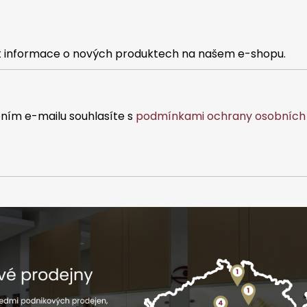
at informace o nových produktech na našem e-shopu.
ním e-mailu souhlasíte s
podmínkami ochrany osobních 