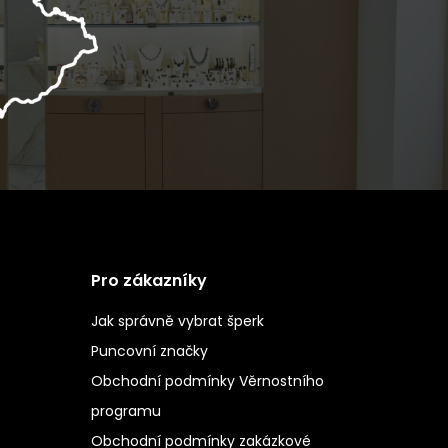
Pro zákazníky
Jak správně vybrat šperk
Puncovní značky
Obchodní podmínky Věrnostního
programu
Obchodní podmínky zakázkové