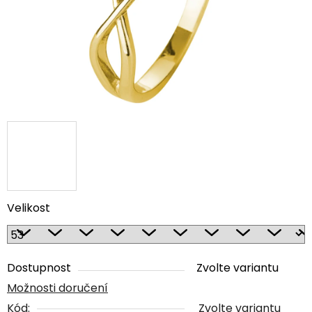
Velikost
Dostupnost
Zvolte variantu
Možnosti doručení
Kód:
Zvolte variantu