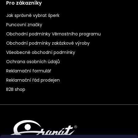
Pro zákazníky
Jak správně vybrat šperk
Puncovní značky
Obchodní podmínky Věrnostního programu
Obchodní podmínky zakázkové výroby
Všeobecné obchodní podmínky
Ochrana osobních údajů
Reklamační formulář
Reklamační řád prodejen
B2B shop