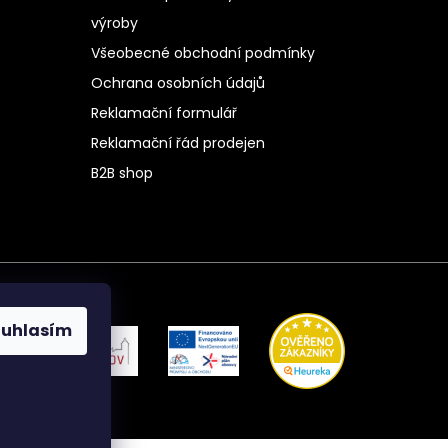
výroby
Všeobecné obchodní podmínky
Ochrana osobních údajů
Reklamační formulář
Reklamační řád prodejen
B2B shop
ouhlasím