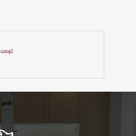
údajů