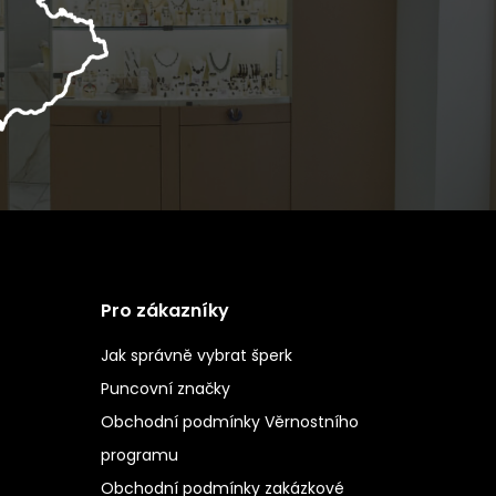
Pro zákazníky
Jak správně vybrat šperk
Puncovní značky
Obchodní podmínky Věrnostního
programu
Obchodní podmínky zakázkové