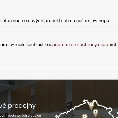
at informace o nových produktech na našem e-shopu.
ním e-mailu souhlasíte s
podmínkami ochrany osobních 