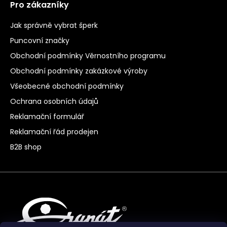
Pro zákazníky
Jak správně vybrat šperk
Puncovní značky
Obchodní podmínky Věrnostního programu
Obchodní podmínky zakázkové výroby
Všeobecné obchodní podmínky
Ochrana osobních údajů
Reklamační formulář
Reklamační řád prodejen
B2B shop