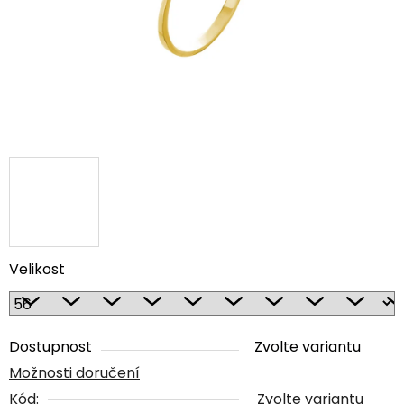
Velikost
Dostupnost
Zvolte variantu
Možnosti doručení
Kód:
Zvolte variantu