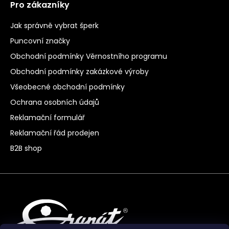
Pro zákazníky
Jak správně vybrat šperk
Puncovní značky
Obchodní podmínky Věrnostního programu
Obchodní podmínky zakázkové výroby
Všeobecné obchodní podmínky
Ochrana osobních údajů
Reklamační formulář
Reklamační řád prodejen
B2B shop