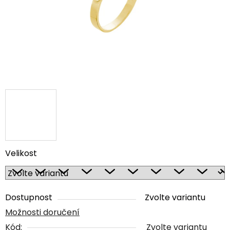
Velikost
Dostupnost
Zvolte variantu
Možnosti doručení
Kód:
Zvolte variantu