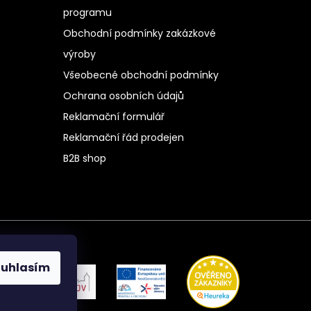
programu
Obchodní podmínky zakázkové
výroby
Všeobecné obchodní podmínky
Ochrana osobních údajů
Reklamační formulář
Reklamační řád prodejen
B2B shop
ouhlasím