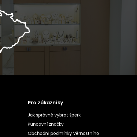
Pro zákazníky
Jak správně vybrat šperk
Puncovní značky
Obchodní podmínky Věrnostního