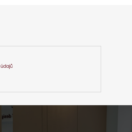
údajů