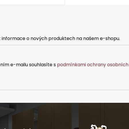
at informace o nových produktech na našem e-shopu.
ním e-mailu souhlasíte s
podmínkami ochrany osobních 