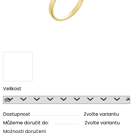
Velikost
Dostupnost
Zvolte variantu
Můžeme doručit do:
Zvolte variantu
Možnosti doručení