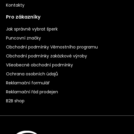
Kontakty
Pro zákazníky
Jak správně vybrat šperk
Puncovní značky
Obchodní podmínky Věrnostního programu
Obchodní podmínky zakázkové výroby
Všeobecné obchodní podmínky
Ochrana osobních údajů
Reklamační formulář
Reklamační řád prodejen
B2B shop