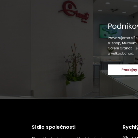
Sídlo společnosti
Rychl