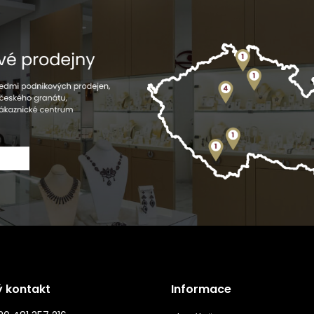
ý kontakt
Informace