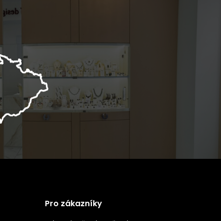
Pro zákazníky