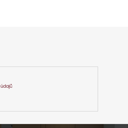
údajů