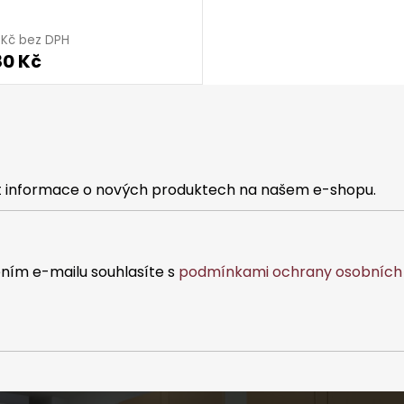
8 Kč bez DPH
80 Kč
at informace o nových produktech na našem e-shopu.
ním e-mailu souhlasíte s
podmínkami ochrany osobních 