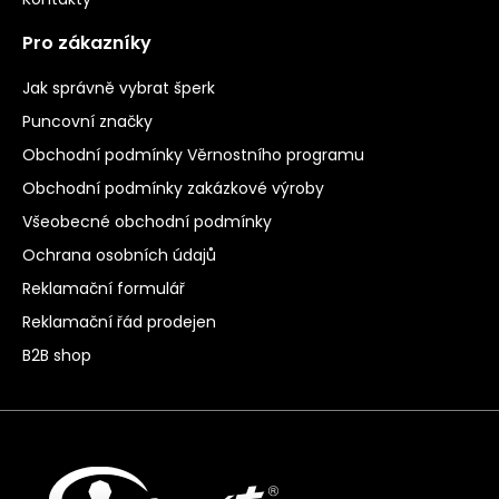
Pro zákazníky
Jak správně vybrat šperk
Puncovní značky
Obchodní podmínky Věrnostního programu
Obchodní podmínky zakázkové výroby
Všeobecné obchodní podmínky
Ochrana osobních údajů
Reklamační formulář
Reklamační řád prodejen
B2B shop