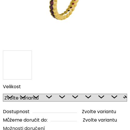
Velikost
Dostupnost
Zvolte variantu
Můžeme doručit do:
Zvolte variantu
Možnosti doručení