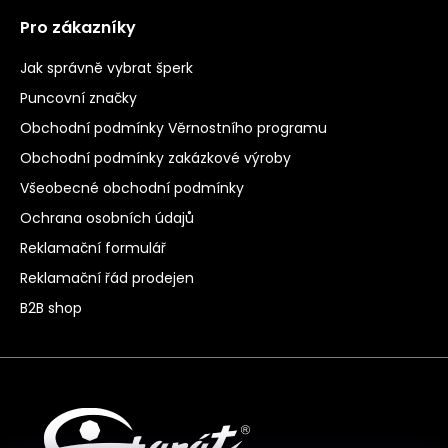
Pro zákazníky
Jak správně vybrat šperk
Puncovní značky
Obchodní podmínky Věrnostního programu
Obchodní podmínky zakázkové výroby
Všeobecné obchodní podmínky
Ochrana osobních údajů
Reklamační formulář
Reklamační řád prodejen
B2B shop