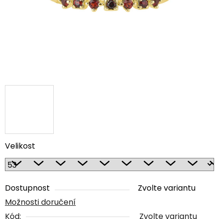
Velikost
Dostupnost
Zvolte variantu
Možnosti doručení
Kód:
Zvolte variantu