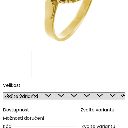
Velikost
Dostupnost
Zvolte variantu
Možnosti doručení
Kód:
Zvolte variantu