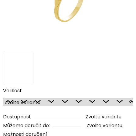
Velikost
Dostupnost
Zvolte variantu
Můžeme doručit do:
Zvolte variantu
Možnosti doručení