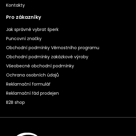
Kontakty
Pro zákazníky
Jak správně vybrat šperk
Puncovní značky
Obchodní podmínky Věrnostního programu
Obchodní podmínky zakázkové výroby
Všeobecné obchodní podmínky
Ochrana osobních údajů
Reklamační formulář
Reklamační řád prodejen
B2B shop