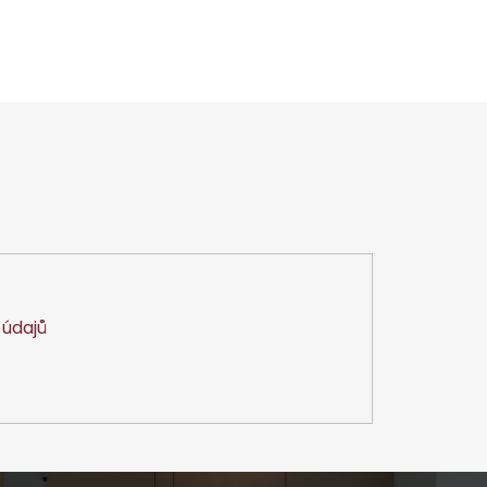
údajů