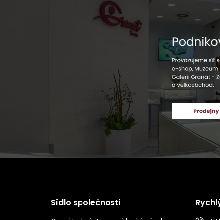
Sídlo společnosti
Rychl