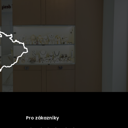
Pro zákazníky