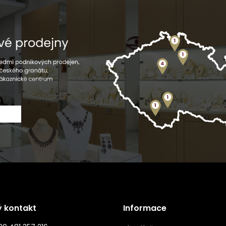
ý kontakt
Informace