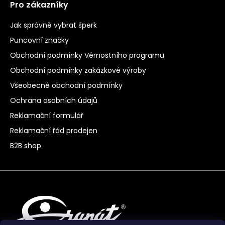
Pro zákazníky
Jak správně vybrat šperk
Puncovní značky
Obchodní podmínky Věrnostního programu
Obchodní podmínky zakázkové výroby
Všeobecné obchodní podmínky
Ochrana osobních údajů
Reklamační formulář
Reklamační řád prodejen
B2B shop