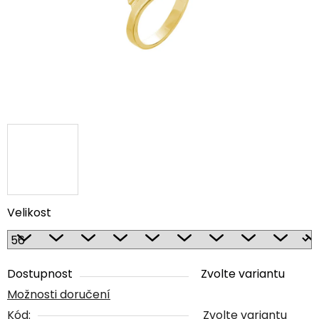
Velikost
Dostupnost
Zvolte variantu
Možnosti doručení
Kód:
Zvolte variantu