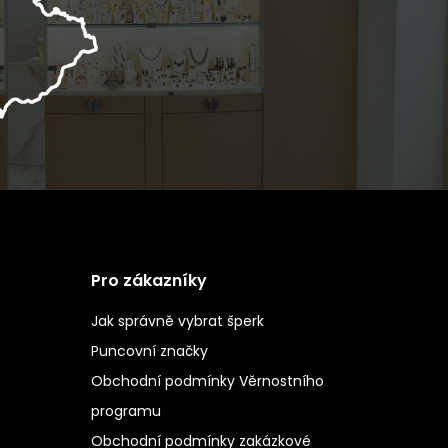
Pro zákazníky
Jak správně vybrat šperk
Puncovní značky
Obchodní podmínky Věrnostního
programu
Obchodní podmínky zakázkové