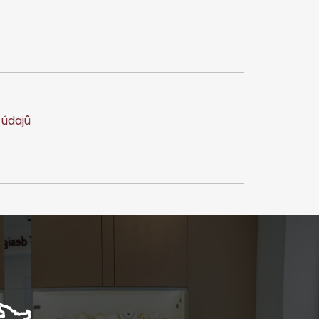
údajů