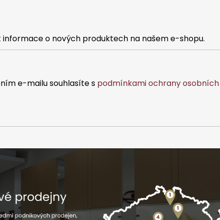
at informace o nových produktech na našem e-shopu.
ním e-mailu souhlasíte s
podmínkami ochrany osobních 