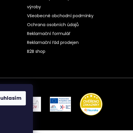
výroby
Všeobecné obchodní podmínky
Ochrana osobních údajů
Reklamační formulář
Reklamační řád prodejen
B2B shop
ouhlasím