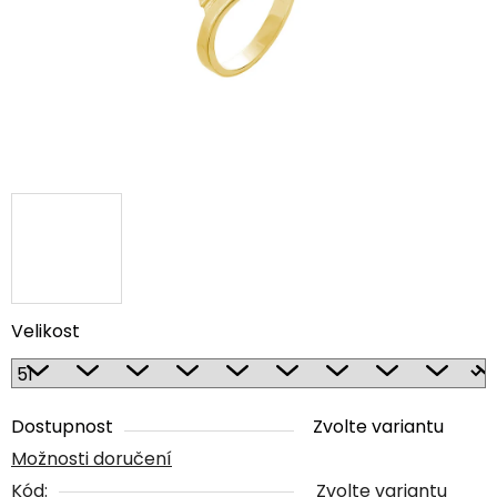
Velikost
Dostupnost
Zvolte variantu
Možnosti doručení
Kód:
Zvolte variantu