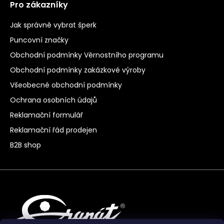
Pro zákazníky
Jak správně vybrat šperk
Puncovní značky
Obchodní podmínky Věrnostního programu
Obchodní podmínky zakázkové výroby
Všeobecné obchodní podmínky
Ochrana osobních údajů
Reklamační formulář
Reklamační řád prodejen
B2B shop