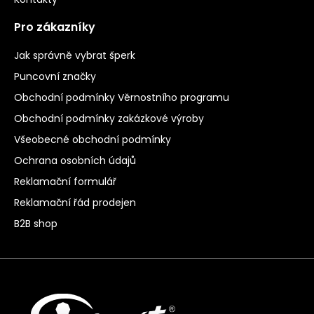
Pro zákazníky
Jak správně vybrat šperk
Puncovní značky
Obchodní podmínky Věrnostního programu
Obchodní podmínky zakázkové výroby
Všeobecné obchodní podmínky
Ochrana osobních údajů
Reklamační formulář
Reklamační řád prodejen
B2B shop