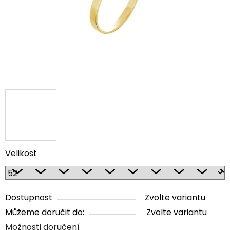
Velikost
Dostupnost
Zvolte variantu
Můžeme doručit do:
Zvolte variantu
Možnosti doručení