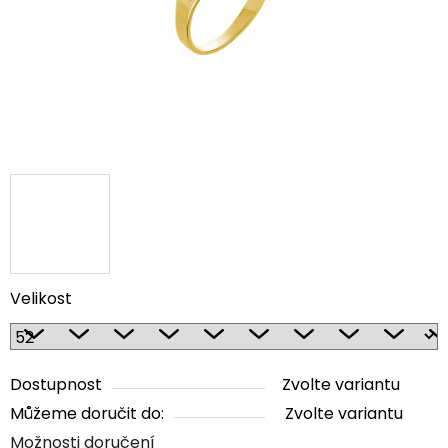
Velikost
Dostupnost
Zvolte variantu
Můžeme doručit do:
Zvolte variantu
Možnosti doručení