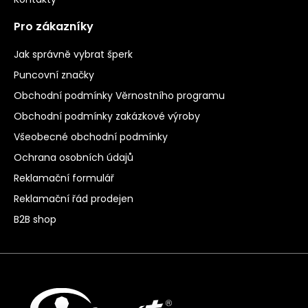
Pro zákazníky
Jak správně vybrat šperk
Puncovní značky
Obchodní podmínky Věrnostního programu
Obchodní podmínky zakázkové výroby
Všeobecné obchodní podmínky
Ochrana osobních údajů
Reklamační formulář
Reklamační řád prodejen
B2B shop