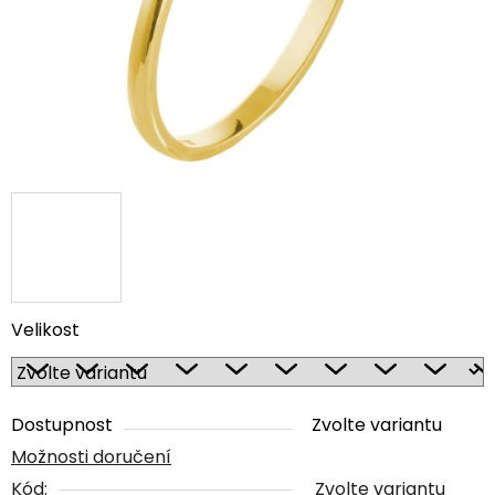
Velikost
Dostupnost
Zvolte variantu
Možnosti doručení
Kód:
Zvolte variantu