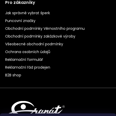
Pro zákazníky
Jak správně vybrat šperk
Puncovní značky
Obchodní podmínky Věrnostního programu
Obchodní podmínky zakázkové výroby
Všeobecné obchodní podmínky
Ochrana osobních údajů
Reklamační formulář
Reklamační řád prodejen
B2B shop