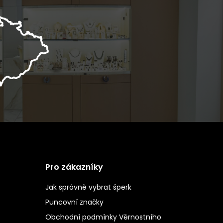
Pro zákazníky
Jak správně vybrat šperk
Puncovní značky
Obchodní podmínky Věrnostního