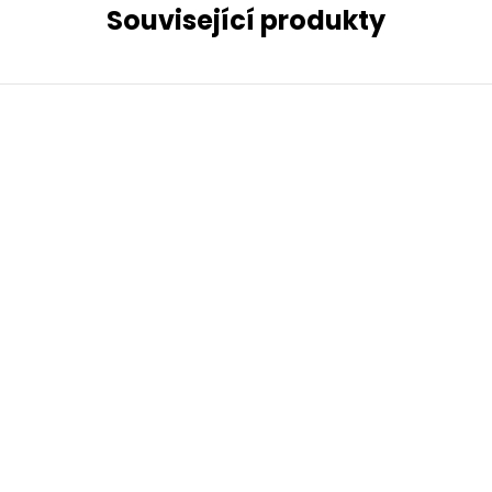
Související produkty