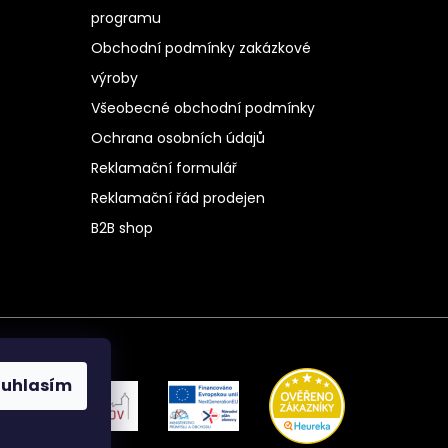
programu
Obchodní podmínky zakázkové
výroby
Všeobecné obchodní podmínky
Ochrana osobních údajů
Reklamační formulář
Reklamační řád prodejen
B2B shop
ouhlasím