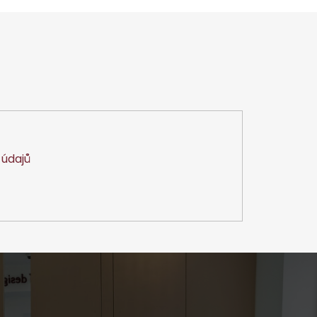
údajů