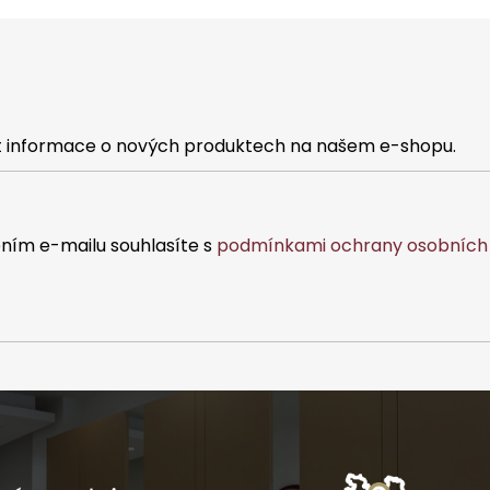
at informace o nových produktech na našem e-shopu.
ním e-mailu souhlasíte s
podmínkami ochrany osobních 