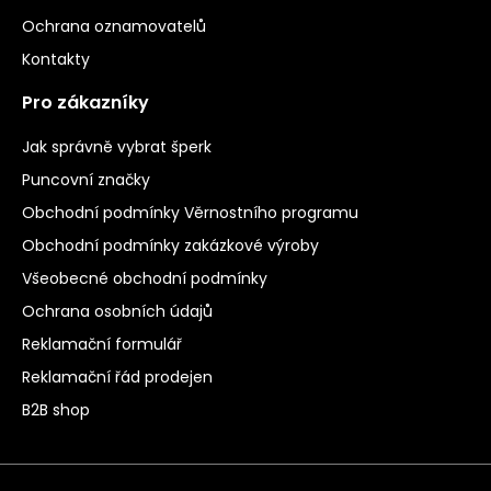
Ochrana oznamovatelů
Kontakty
Pro zákazníky
Jak správně vybrat šperk
Puncovní značky
Obchodní podmínky Věrnostního programu
Obchodní podmínky zakázkové výroby
Všeobecné obchodní podmínky
Ochrana osobních údajů
Reklamační formulář
Reklamační řád prodejen
B2B shop