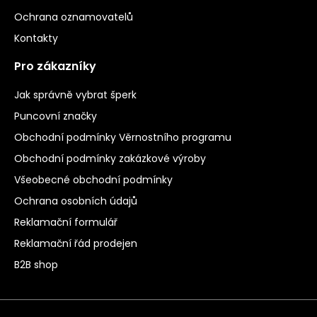
Ochrana oznamovatelů
Kontakty
Pro zákazníky
Jak správně vybrat šperk
Puncovní značky
Obchodní podmínky Věrnostního programu
Obchodní podmínky zakázkové výroby
Všeobecné obchodní podmínky
Ochrana osobních údajů
Reklamační formulář
Reklamační řád prodejen
B2B shop