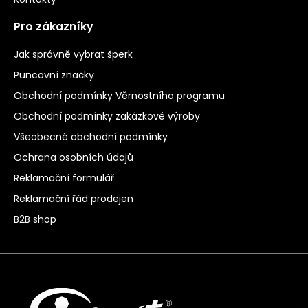
Pro zákazníky
Jak správně vybrat šperk
Puncovní značky
Obchodní podmínky Věrnostního programu
Obchodní podmínky zakázkové výroby
Všeobecné obchodní podmínky
Ochrana osobních údajů
Reklamační formulář
Reklamační řád prodejen
B2B shop