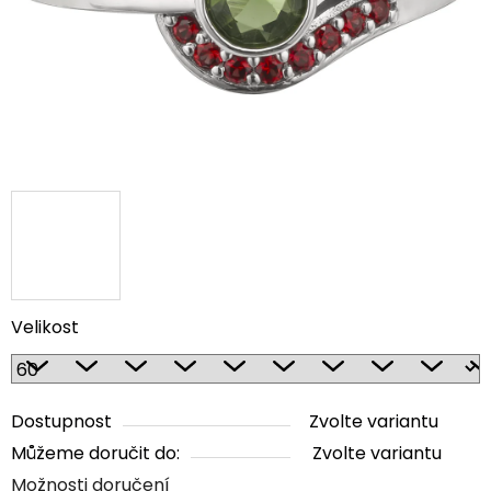
Velikost
Dostupnost
Zvolte variantu
Můžeme doručit do:
Zvolte variantu
Možnosti doručení