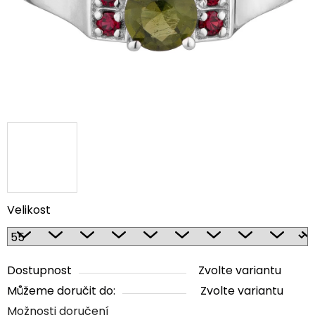
Velikost
Dostupnost
Zvolte variantu
Můžeme doručit do:
Zvolte variantu
Možnosti doručení