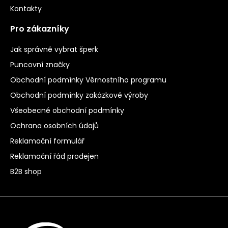
Kontakty
Pro zákazníky
Jak správně vybrat šperk
Puncovní značky
Obchodní podmínky Věrnostního programu
Obchodní podmínky zakázkové výroby
Všeobecné obchodní podmínky
Ochrana osobních údajů
Reklamační formulář
Reklamační řád prodejen
B2B shop