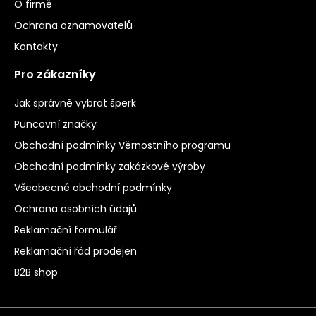
O firmě
Ochrana oznamovatelů
Kontakty
Pro zákazníky
Jak správně vybrat šperk
Puncovní značky
Obchodní podmínky Věrnostního programu
Obchodní podmínky zakázkové výroby
Všeobecné obchodní podmínky
Ochrana osobních údajů
Reklamační formulář
Reklamační řád prodejen
B2B shop