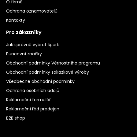
O firmě
Ochrana oznamovatelů
Kontakty
Pro zákazníky
Jak správně vybrat šperk
Puncovní značky
Obchodní podmínky Věrnostního programu
Obchodní podmínky zakázkové výroby
Všeobecné obchodní podmínky
Ochrana osobních údajů
Reklamační formulář
Reklamační řád prodejen
B2B shop