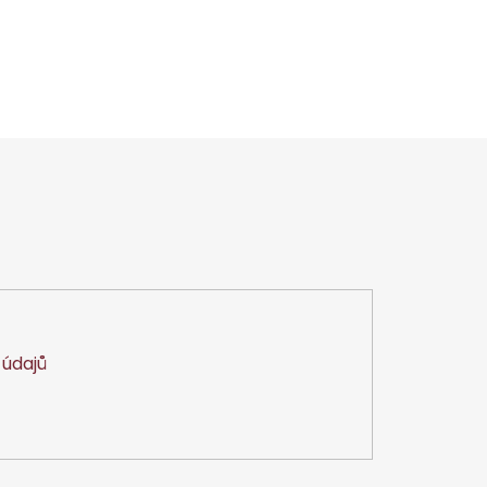
údajů