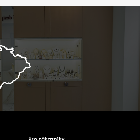
Pro zákazníky