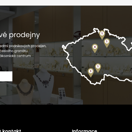
ý kontakt
Informace