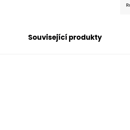
R
Související produkty