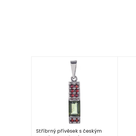
Stříbrný přívěsek s českým