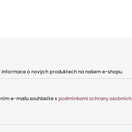
at informace o nových produktech na našem e-shopu.
ním e-mailu souhlasíte s
podmínkami ochrany osobních 