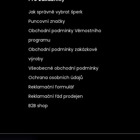
Jak správně vybrat šperk
Puncovní značky
Obchodní podmínky Věrnostního
programu
Obchodní podmínky zakázkové
výroby
Všeobecné obchodní podmínky
Ochrana osobních údajů
Reklamační formulář
Reklamační řád prodejen
B2B shop