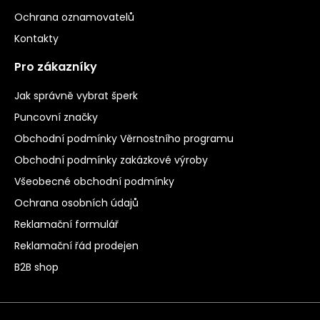
Ochrana oznamovatelů
Kontakty
Pro zákazníky
Jak správně vybrat šperk
Puncovní značky
Obchodní podmínky Věrnostního programu
Obchodní podmínky zakázkové výroby
Všeobecné obchodní podmínky
Ochrana osobních údajů
Reklamační formulář
Reklamační řád prodejen
B2B shop