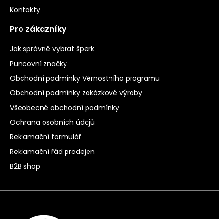
Kontakty
Pro zákazníky
Jak správně vybrat šperk
Puncovní značky
Obchodní podmínky Věrnostního programu
Obchodní podmínky zakázkové výroby
Všeobecné obchodní podmínky
Ochrana osobních údajů
Reklamační formulář
Reklamační řád prodejen
B2B shop