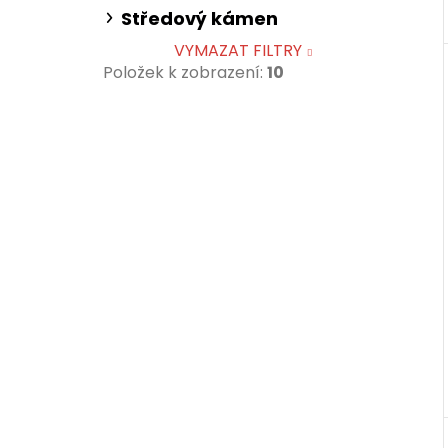
Středový kámen
VYMAZAT FILTRY
Položek k zobrazení:
10