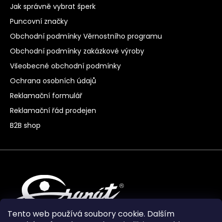
Jak správně vybrat šperk
Puncovní značky
Obchodní podmínky Věrnostního programu
Obchodní podmínky zakázkové výroby
Všeobecné obchodní podmínky
Ochrana osobních údajů
Reklamační formulář
Reklamační řád prodejen
B2B shop
Tento web používá soubory cookie. Dalším