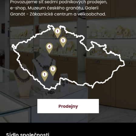
Sídlo společnosti