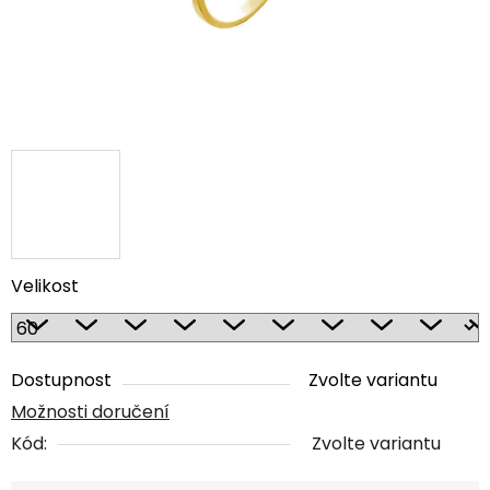
Velikost
Dostupnost
Zvolte variantu
Možnosti doručení
Kód:
Zvolte variantu