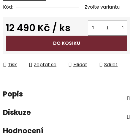
Kód:
Zvolte variantu
12 490 Kč
/ ks
Měrná cena:
DO KOŠÍKU
Tisk
Zeptat se
Hlídat
Sdílet
Popis
Diskuze
Hodnocení