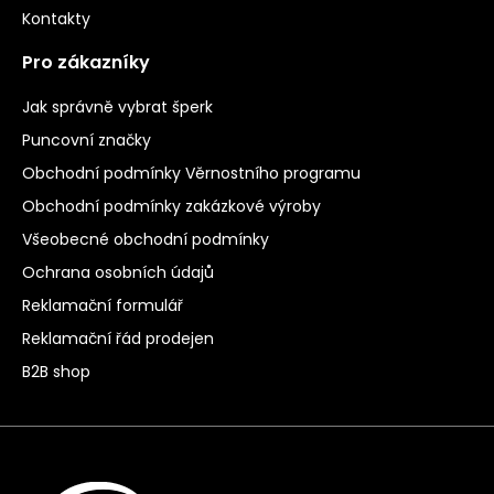
Kontakty
Pro zákazníky
Jak správně vybrat šperk
Puncovní značky
Obchodní podmínky Věrnostního programu
Obchodní podmínky zakázkové výroby
Všeobecné obchodní podmínky
Ochrana osobních údajů
Reklamační formulář
Reklamační řád prodejen
B2B shop