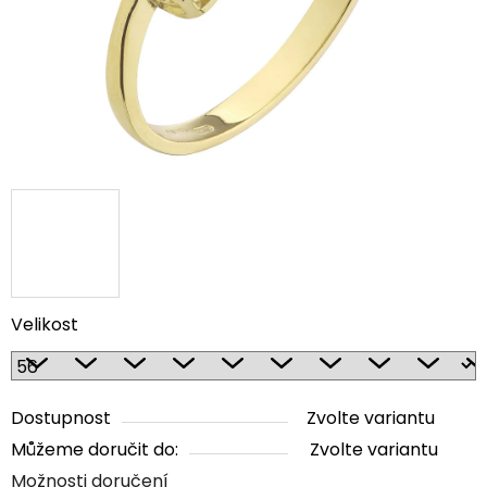
Velikost
Dostupnost
Zvolte variantu
Můžeme doručit do:
Zvolte variantu
Možnosti doručení