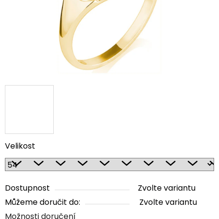
Velikost
Dostupnost
Zvolte variantu
Můžeme doručit do:
Zvolte variantu
Možnosti doručení