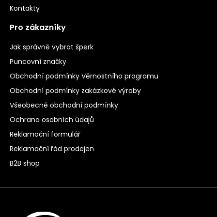
Kontakty
Pro zákazníky
Jak správně vybrat šperk
Puncovní značky
Obchodní podmínky Věrnostního programu
Obchodní podmínky zakázkové výroby
Všeobecné obchodní podmínky
Ochrana osobních údajů
Reklamační formulář
Reklamační řád prodejen
B2B shop