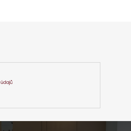
údajů