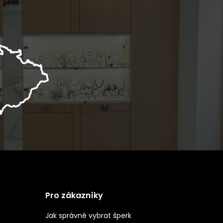
Pro zákazníky
Jak správně vybrat šperk