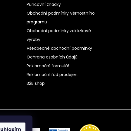
Puncovní značky
Obchodní podmínky Věrnostního
programu
Obchodní podmínky zakázkové
výroby
Všeobecné obchodní podmínky
Ochrana osobních údajů
Reklamační formulář
Reklamační řád prodejen
B2B shop
ouhlasím