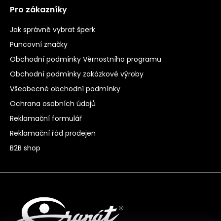
Pro zákazníky
Jak správně vybrat šperk
Puncovní značky
Obchodní podmínky Věrnostního programu
Obchodní podmínky zakázkové výroby
Všeobecné obchodní podmínky
Ochrana osobních údajů
Reklamační formulář
Reklamační řád prodejen
B2B shop