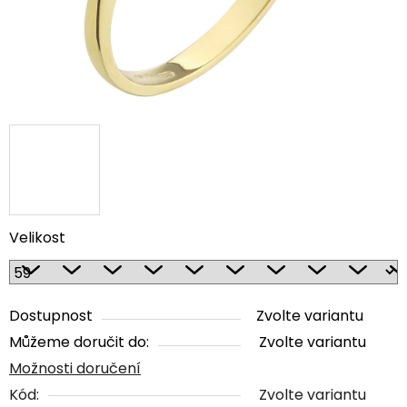
Velikost
Dostupnost
Zvolte variantu
Můžeme doručit do:
Zvolte variantu
Možnosti doručení
Kód:
Zvolte variantu