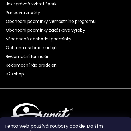
Jak správně vybrat šperk
Puncovní značky
Obchodní podmínky Věrnostního programu
Obchodní podmínky zakázkové výroby
Všeobecné obchodní podmínky
Ochrana osobních údajů
Reklamační formulář
Reklamační řád prodejen
B2B shop
Tento web používá soubory cookie. Dalším