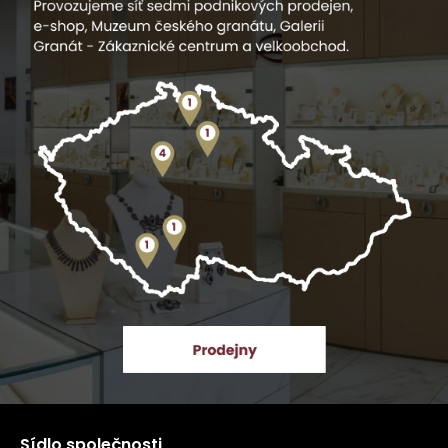
Sídlo společnosti