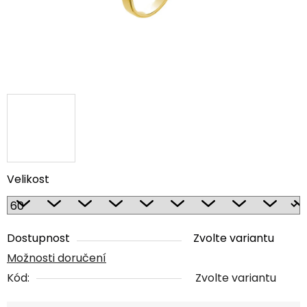
Velikost
Dostupnost
Zvolte variantu
Možnosti doručení
Kód:
Zvolte variantu