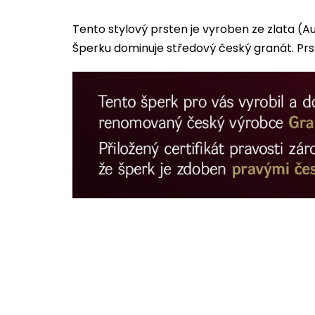
Tento stylový prsten je vyroben ze zlata 
Šperku dominuje středový český granát. Prs