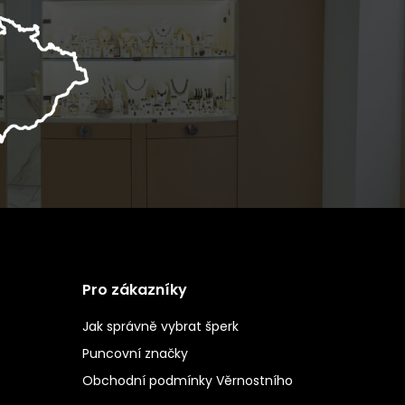
Pro zákazníky
Jak správně vybrat šperk
Puncovní značky
Obchodní podmínky Věrnostního