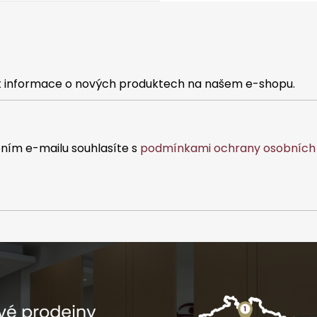
at informace o nových produktech na našem e-shopu.
ním e-mailu souhlasíte s
podmínkami ochrany osobních 