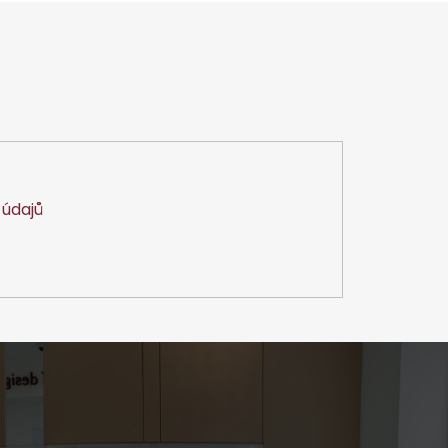
údajů