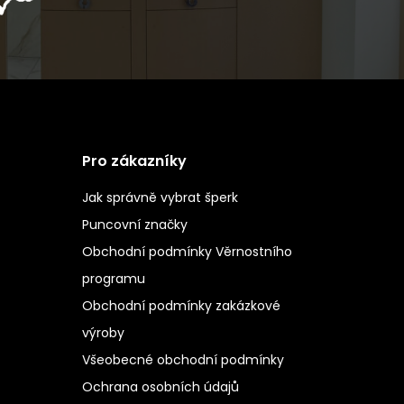
Pro zákazníky
Jak správně vybrat šperk
Puncovní značky
Obchodní podmínky Věrnostního
programu
Obchodní podmínky zakázkové
výroby
Všeobecné obchodní podmínky
Ochrana osobních údajů