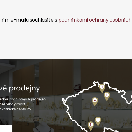
ním e-mailu souhlasíte s
podmínkami ochrany osobních 